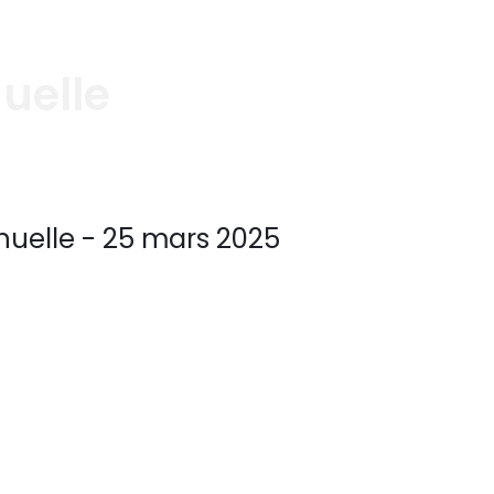
uelle
uelle - 25 mars 2025