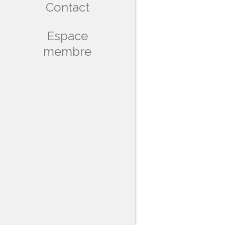
Contact
Espace
membre