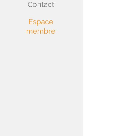
Contact
Espace
membre