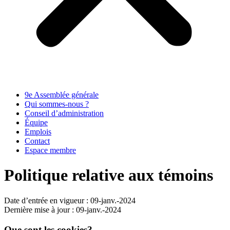
9e Assemblée générale
Qui sommes-nous ?
Conseil d’administration
Équipe
Emplois
Contact
Espace membre
Politique relative aux témoins
Date d’entrée en vigueur : 09-janv.-2024
Dernière mise à jour : 09-janv.-2024
Que sont les cookies?