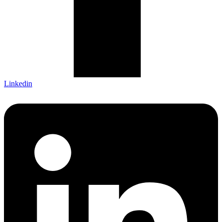
Linkedin