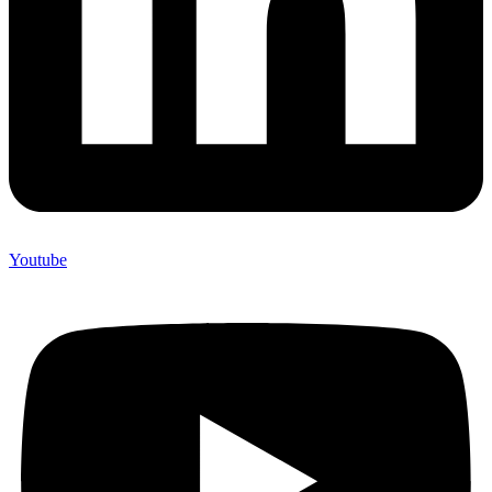
Youtube