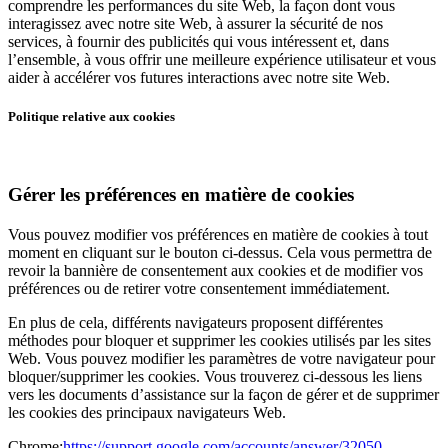
comprendre les performances du site Web, la façon dont vous
interagissez avec notre site Web, à assurer la sécurité de nos
services, à fournir des publicités qui vous intéressent et, dans
l’ensemble, à vous offrir une meilleure expérience utilisateur et vous
aider à accélérer vos futures interactions avec notre site Web.
Politique relative aux cookies
Gérer les préférences en matière de cookies
Vous pouvez modifier vos préférences en matière de cookies à tout
moment en cliquant sur le bouton ci-dessus. Cela vous permettra de
revoir la bannière de consentement aux cookies et de modifier vos
préférences ou de retirer votre consentement immédiatement.
En plus de cela, différents navigateurs proposent différentes
méthodes pour bloquer et supprimer les cookies utilisés par les sites
Web. Vous pouvez modifier les paramètres de votre navigateur pour
bloquer/supprimer les cookies. Vous trouverez ci-dessous les liens
vers les documents d’assistance sur la façon de gérer et de supprimer
les cookies des principaux navigateurs Web.
Chrome:
https://support.google.com/accounts/answer/32050