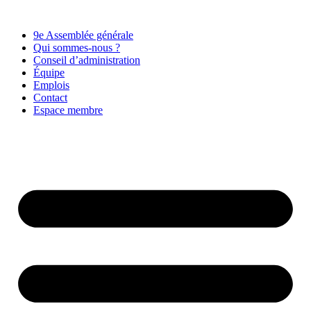
9e Assemblée générale
Qui sommes-nous ?
Conseil d’administration
Équipe
Emplois
Contact
Espace membre