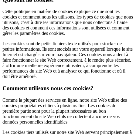
Cette politique en matière de cookies explique ce que sont les
cookies et comment nous les utilisons, les types de cookies que nous
utilisons, c’est-à-dire les informations que nous collectons à l’aide
des cookies et comment ces informations sont utilisées et comment
gérer les paramètres des cookies.
Les cookies sont de petits fichiers texte utilisés pour stocker de
petites informations. Ils sont stockés sur votre appareil lorsque le site
Internet est chargé sur votre navigateur. Ces cookies nous aident à
faire fonctionner le site Web correctement, à le rendre plus sécurisé,
à offrir une meilleure expérience utilisateur, à comprendre les
performances du site Web et à analyser ce qui fonctionne et où il
doit être amélioré.
Comment utilisons-nous ces cookies?
Comme la plupart des services en ligne, notre site Web utilise des
cookies propriétaires et tiers à plusieurs fins. Les cookies de
première partie sont pour la plupart nécessaires au bon
fonctionnement du site Web et ils ne collectent aucune de vos
données personnelles identifiables.
Les cookies tiers utilisés sur notre site Web servent principalement à