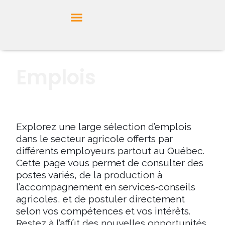
Emplois
Explorez une large sélection d’emplois
dans le secteur agricole offerts par
différents employeurs partout au Québec.
Cette page vous permet de consulter des
postes variés, de la production à
l’accompagnement en services‑conseils
agricoles, et de postuler directement
selon vos compétences et vos intérêts.
Restez à l’affût des nouvelles opportunités