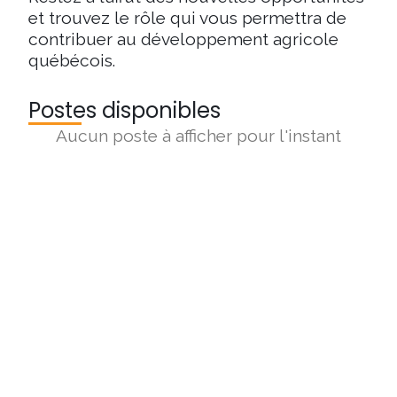
et trouvez le rôle qui vous permettra de
contribuer au développement agricole
québécois.
Postes disponibles
Aucun poste à afficher pour l'instant