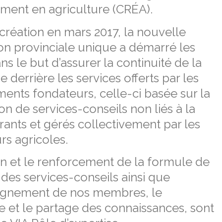
ement en agriculture (CRÉA).
création en mars 2017, la nouvelle
on provinciale unique a démarré les
ns le but d’assurer la continuité de la
e derrière les services offerts par les
nts fondateurs, celle-ci basée sur la
on de services-conseils non liés à la
trants et gérés collectivement par les
s agricoles.
n et le renforcement de la formule de
des services-conseils ainsi que
gnement de nos membres, le
 et le partage des connaissances, sont