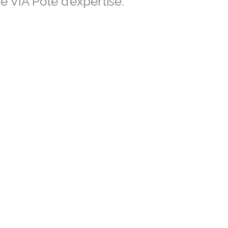
 VIA Pôle d’expertise.